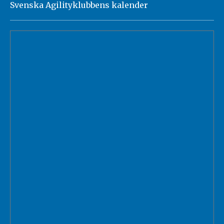
Svenska Agilityklubbens kalender