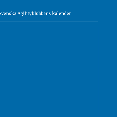
Svenska Agilityklubbens kalender