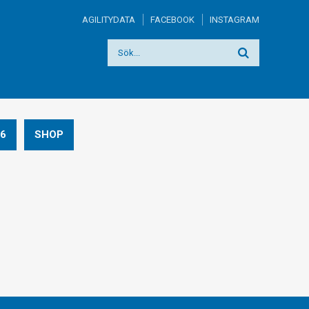
AGILITYDATA
FACEBOOK
INSTAGRAM
6
SHOP