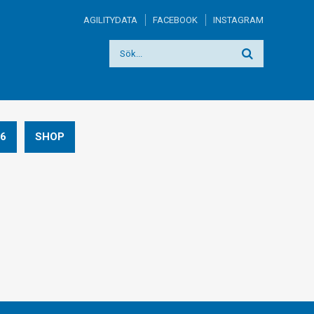
AGILITYDATA
FACEBOOK
INSTAGRAM
6
SHOP