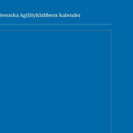
Svenska Agilityklubbens kalender