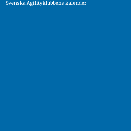
Svenska Agilityklubbens kalender