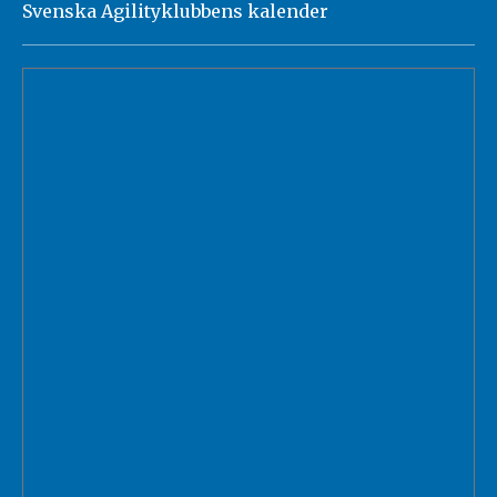
Svenska Agilityklubbens kalender