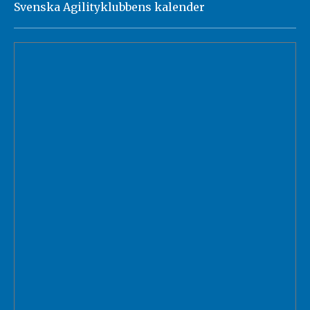
Svenska Agilityklubbens kalender