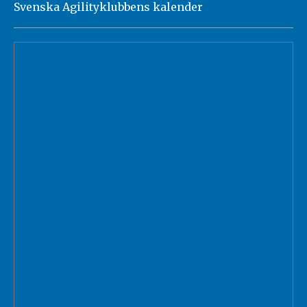
Svenska Agilityklubbens kalender