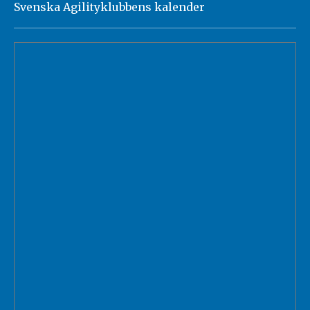
Svenska Agilityklubbens kalender