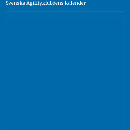
Svenska Agilityklubbens kalender