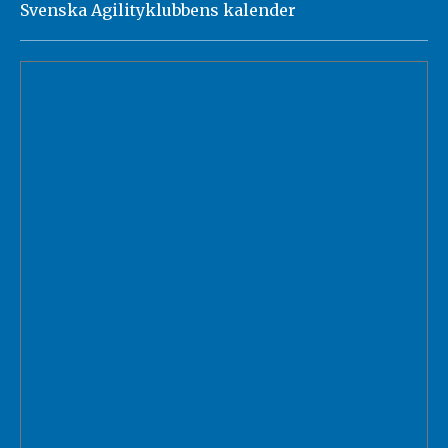
Svenska Agilityklubbens kalender