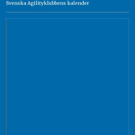
Svenska Agilityklubbens kalender