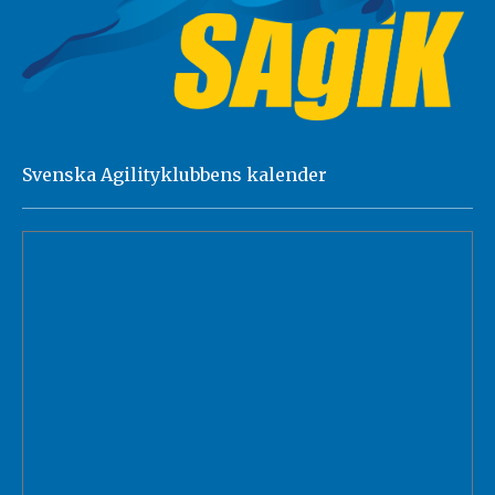
Svenska Agilityklubbens kalender