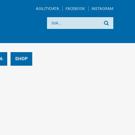
AGILITYDATA
FACEBOOK
INSTAGRAM
6
SHOP