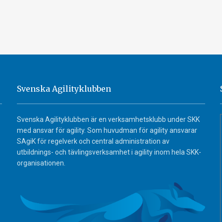
Svenska Agilityklubben
Svenska Agilityklubben är en verksamhetsklubb under SKK
med ansvar för agility. Som huvudman för agility ansvarar
SAgiK för regelverk och central administration av
utbildnings- och tävlingsverksamhet i agility inom hela SKK-
organisationen.