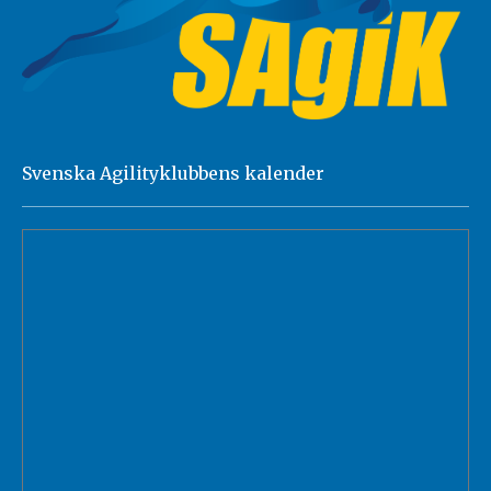
Svenska Agilityklubbens kalender