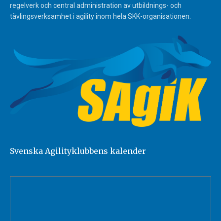
regelverk och central administration av utbildnings- och
tävlingsverksamhet i agility inom hela SKK-organisationen.
Svenska Agilityklubbens kalender