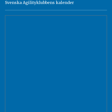
Svenska Agilityklubbens kalender