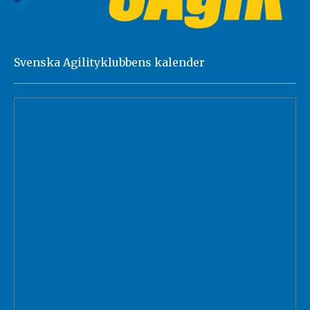
Svenska Agilityklubbens kalender