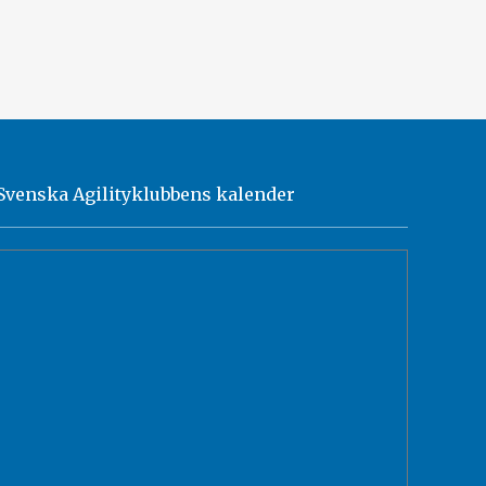
Svenska Agilityklubbens kalender