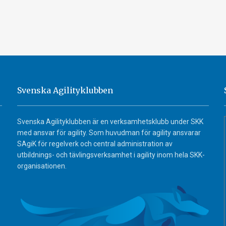
Svenska Agilityklubben
Svenska Agilityklubben är en verksamhetsklubb under SKK
med ansvar för agility. Som huvudman för agility ansvarar
SAgiK för regelverk och central administration av
utbildnings- och tävlingsverksamhet i agility inom hela SKK-
organisationen.