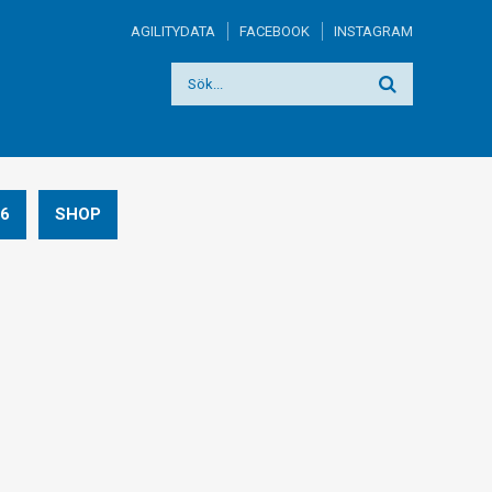
AGILITYDATA
FACEBOOK
INSTAGRAM
6
SHOP