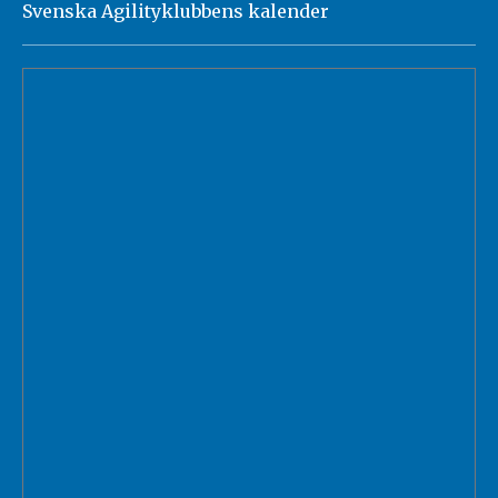
Svenska Agilityklubbens kalender