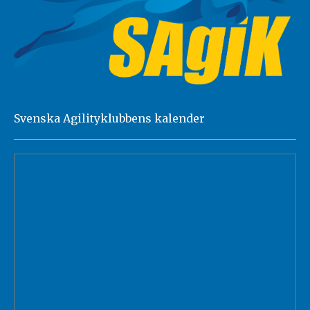
Svenska Agilityklubbens kalender