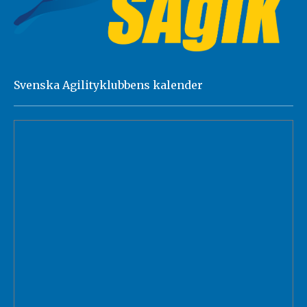
Svenska Agilityklubbens kalender