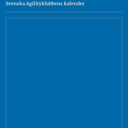
Svenska Agilityklubbens kalender