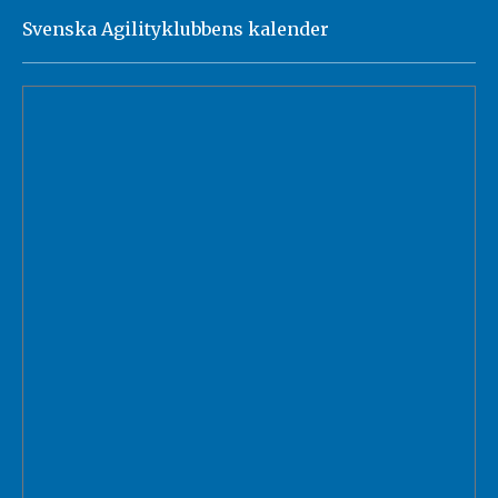
Svenska Agilityklubbens kalender