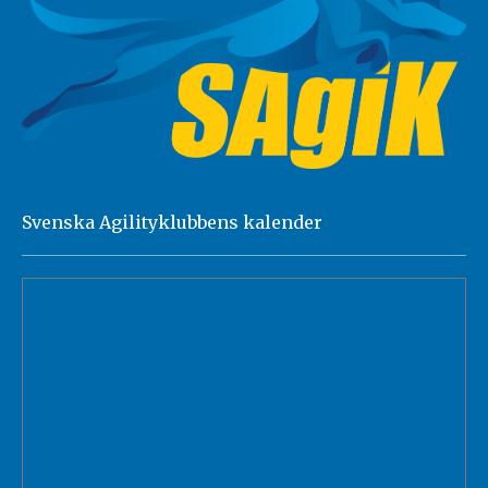
Svenska Agilityklubbens kalender