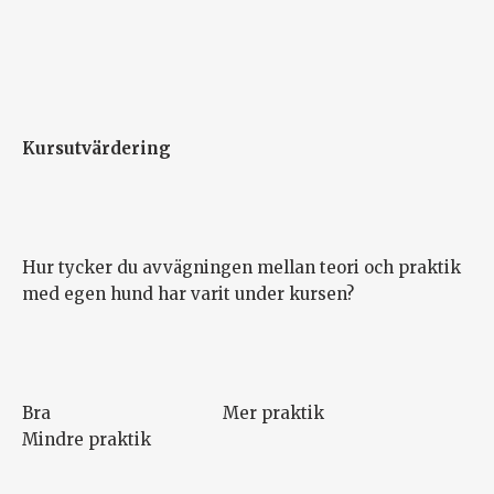
Kursutvärdering
Hur tycker du avvägningen mellan teori och praktik
med egen hund har varit under kursen?
Bra Mer praktik
Mindre praktik