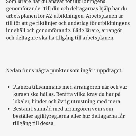
Som lärare har du ansvar för utbildningens
genomförande. Till din och deltagarnas hjälp har du
arbetsplanen för A2-utbildningen. Arbetsplanen är
till för att ge riktlinjer och underlag för utbildningens
innehåll och genomförande. Både lärare, arrangör
och deltagare ska ha tillgång till arbetsplanen.
Nedan finns några punkter som ingår i uppdraget:
Planera tillsammans med arrangören när och var
kursen ska hållas. Berätta vilka krav du har på
lokaler, hinder och övrig utrustning med mera.
Bestäm i samråd med arrangören vem som
beställer agilityreglerna eller hur deltagarna får
tillgång till dessa.