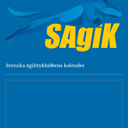
Svenska Agilityklubbens kalender