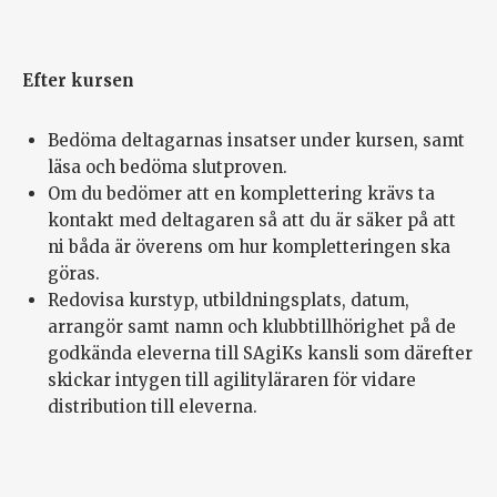
Efter kursen
Bedöma deltagarnas insatser under kursen, samt
läsa och bedöma slutproven.
Om du bedömer att en komplettering krävs ta
kontakt med deltagaren så att du är säker på att
ni båda är överens om hur kompletteringen ska
göras.
Redovisa kurstyp, utbildningsplats, datum,
arrangör samt namn och klubbtillhörighet på de
godkända eleverna till SAgiKs kansli som därefter
skickar intygen till agilityläraren för vidare
distribution till eleverna.