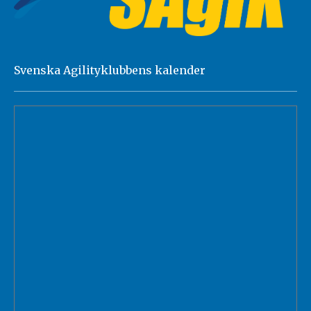
Svenska Agilityklubbens kalender