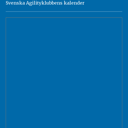
Svenska Agilityklubbens kalender