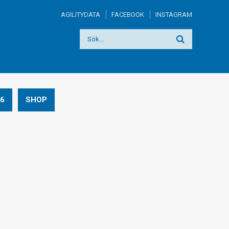
AGILITYDATA
FACEBOOK
INSTAGRAM
6
SHOP