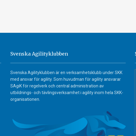
Svenska Agilityklubben
Svenska Agilityklubben är en verksamhetsklubb under SKK
med ansvar för agility. Som huvudman för agility ansvarar
SAgiK för regelverk och central administration av
utbildnings- och tävlingsverksamhet i agility inom hela SKK-
organisationen.