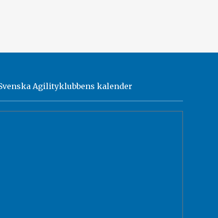
Svenska Agilityklubbens kalender