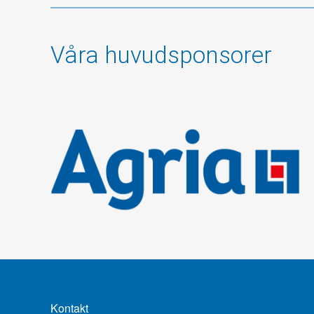
Våra huvudsponsorer
Kontakt