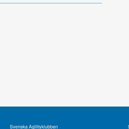
Svenska Agilityklubben