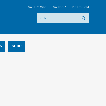
AGILITYDATA
FACEBOOK
INSTAGRAM
6
SHOP