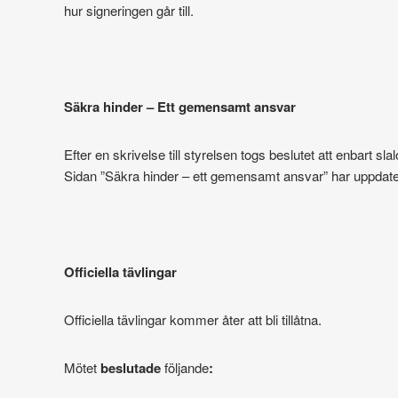
hur signeringen går till.
Säkra hinder – Ett gemensamt ansvar
Efter en skrivelse till styrelsen togs beslutet att enbart
Sidan ”Säkra hinder – ett gemensamt ansvar” har uppdate
Officiella tävlingar
Officiella tävlingar kommer åter att bli tillåtna.
Mötet
beslutade
följande
: