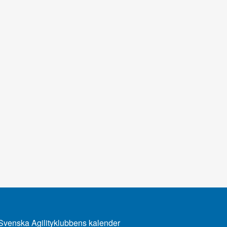
Svenska Agilityklubbens kalender