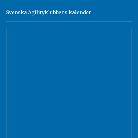
Svenska Agilityklubbens kalender