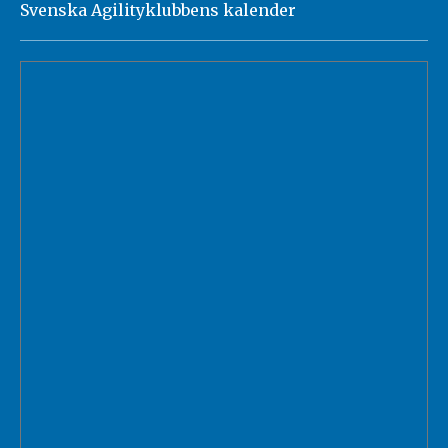
Svenska Agilityklubbens kalender