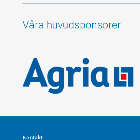
Våra huvudsponsorer
Kontakt