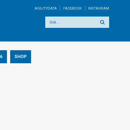
AGILITYDATA
FACEBOOK
INSTAGRAM
6
SHOP