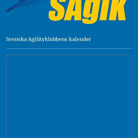
Svenska Agilityklubbens kalender