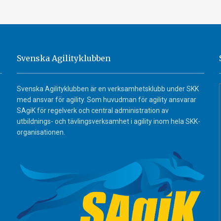
Svenska Agilityklubben
Svenska Agilityklubben är en verksamhetsklubb under SKK
med ansvar för agility. Som huvudman för agility ansvarar
SAgiK för regelverk och central administration av
utbildnings- och tävlingsverksamhet i agility inom hela SKK-
organisationen.