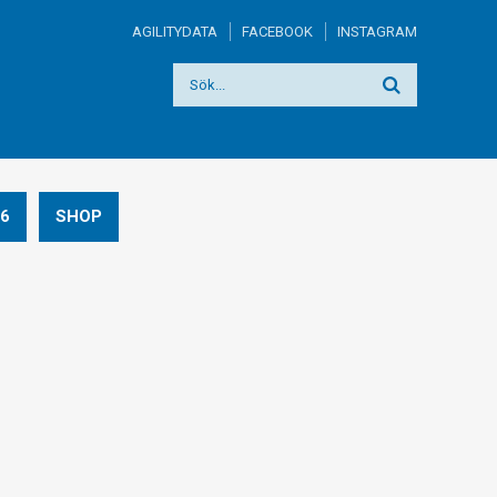
AGILITYDATA
FACEBOOK
INSTAGRAM
6
SHOP