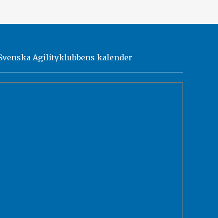
Svenska Agilityklubbens kalender