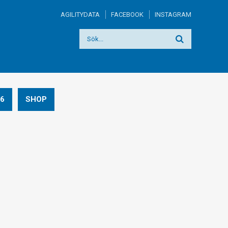
AGILITYDATA
FACEBOOK
INSTAGRAM
6
SHOP