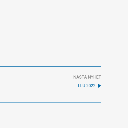
NÄSTA NYHET
LLU 2022