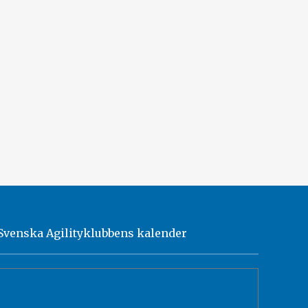
Svenska Agilityklubbens kalender