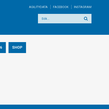
AGILITYDATA
FACEBOOK
INSTAGRAM
6
SHOP