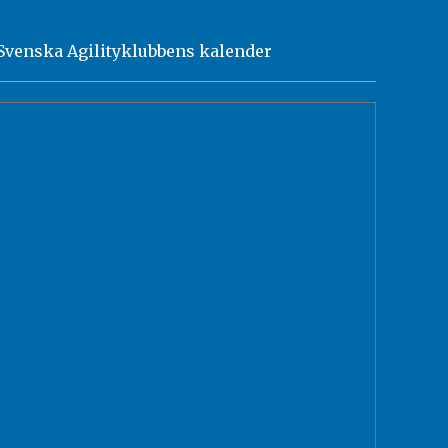
Svenska Agilityklubbens kalender