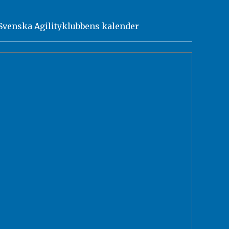
Svenska Agilityklubbens kalender