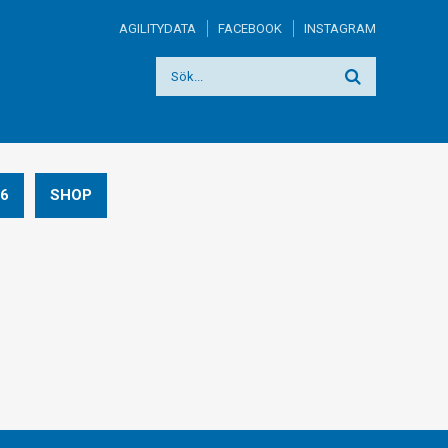
AGILITYDATA
FACEBOOK
INSTAGRAM
6
SHOP