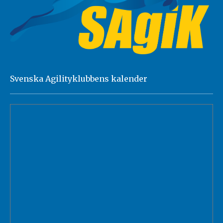
Svenska Agilityklubbens kalender