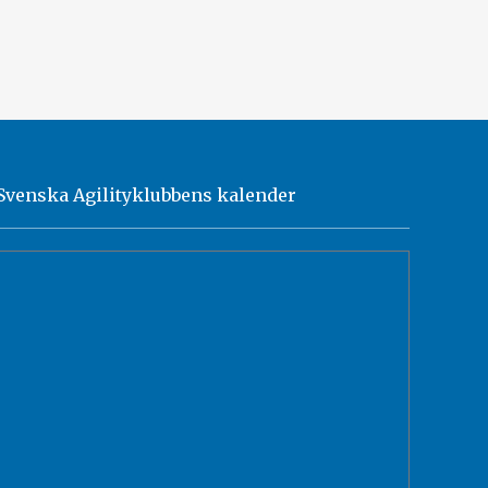
Svenska Agilityklubbens kalender