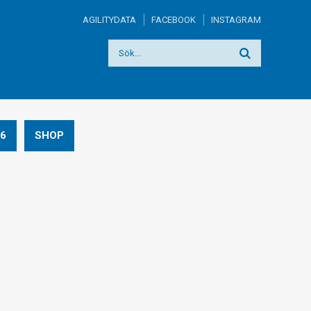
AGILITYDATA
FACEBOOK
INSTAGRAM
6
SHOP