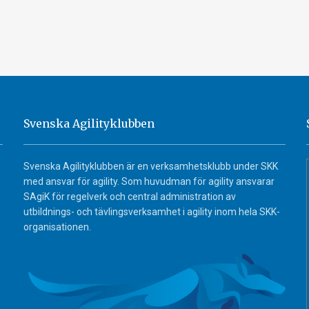
Svenska Agilityklubben
Svenska Agilityklubben är en verksamhetsklubb under SKK
med ansvar för agility. Som huvudman för agility ansvarar
SAgiK för regelverk och central administration av
utbildnings- och tävlingsverksamhet i agility inom hela SKK-
organisationen.