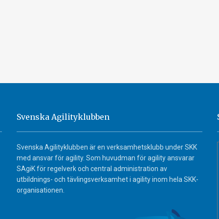
Svenska Agilityklubben
Svenska Agilityklubben är en verksamhetsklubb under SKK
med ansvar för agility. Som huvudman för agility ansvarar
SAgiK för regelverk och central administration av
utbildnings- och tävlingsverksamhet i agility inom hela SKK-
organisationen.