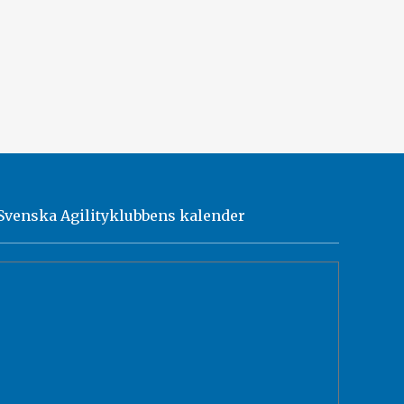
Svenska Agilityklubbens kalender