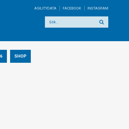
AGILITYDATA
FACEBOOK
INSTAGRAM
6
SHOP