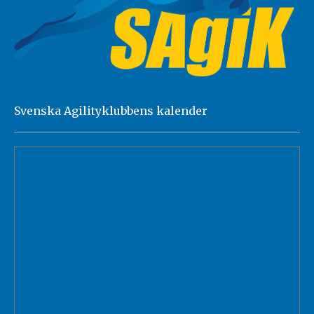
Svenska Agilityklubbens kalender