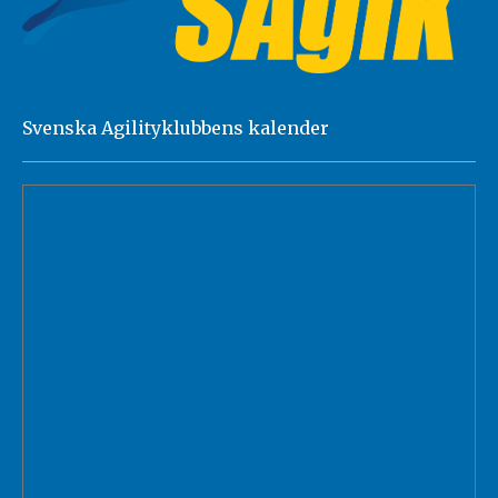
Svenska Agilityklubbens kalender