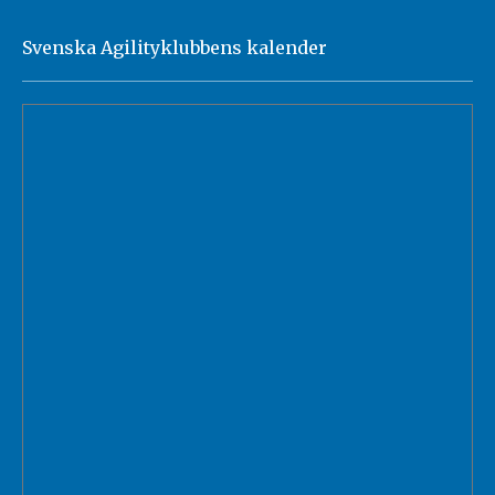
Svenska Agilityklubbens kalender