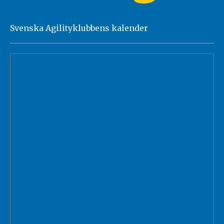
Svenska Agilityklubbens kalender