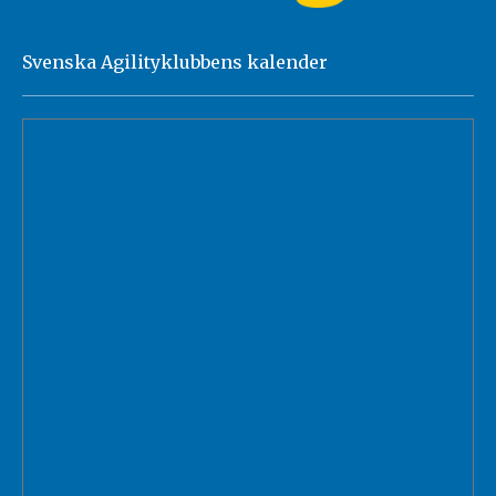
Svenska Agilityklubbens kalender