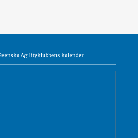
Svenska Agilityklubbens kalender