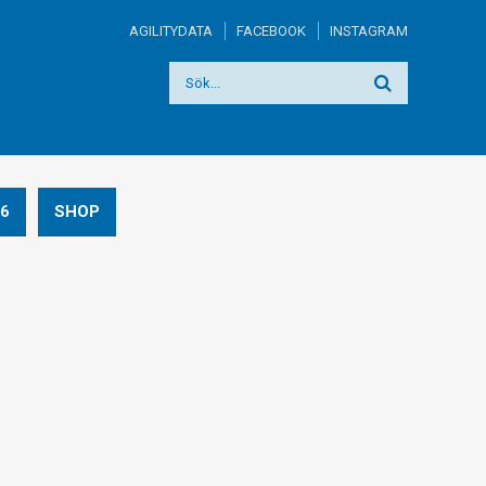
AGILITYDATA
FACEBOOK
INSTAGRAM
6
SHOP