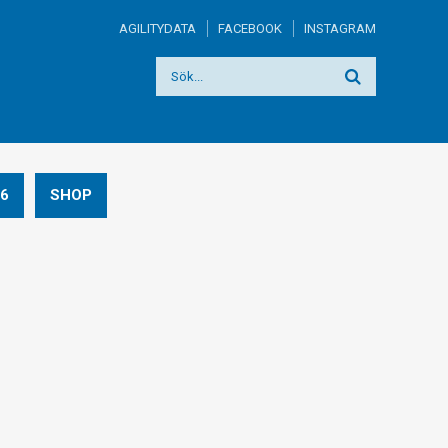
AGILITYDATA
FACEBOOK
INSTAGRAM
6
SHOP