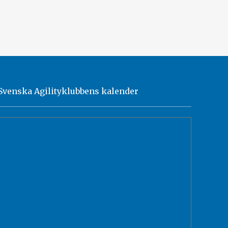
Svenska Agilityklubbens kalender