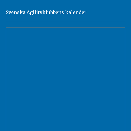
Svenska Agilityklubbens kalender