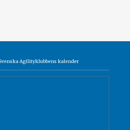
Svenska Agilityklubbens kalender