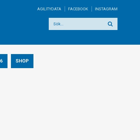
AGILITYDATA
FACEBOOK
INSTAGRAM
6
SHOP