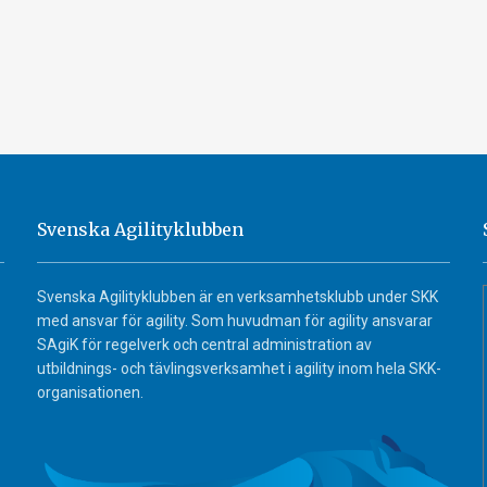
Svenska Agilityklubben
Svenska Agilityklubben är en verksamhetsklubb under SKK
med ansvar för agility. Som huvudman för agility ansvarar
SAgiK för regelverk och central administration av
utbildnings- och tävlingsverksamhet i agility inom hela SKK-
organisationen.