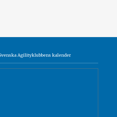
Svenska Agilityklubbens kalender