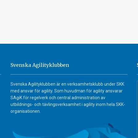
Svenska Agilityklubben
Svenska Agilityklubben är en verksamhetsklubb under SKK
med ansvar för agility. Som huvudman för agility ansvarar
SAgiK för regelverk och central administration av
utbildnings- och tävlingsverksamhet i agility inom hela SKK-
organisationen.