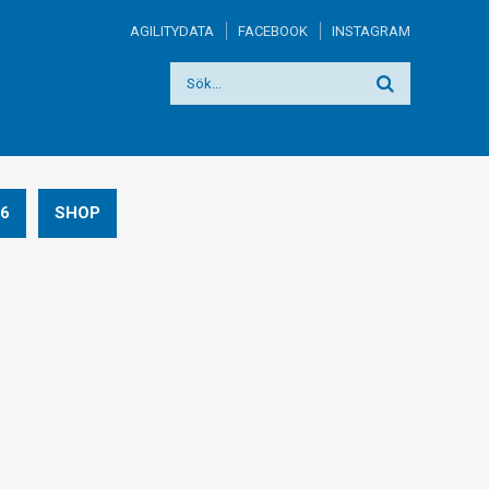
AGILITYDATA
FACEBOOK
INSTAGRAM
6
SHOP